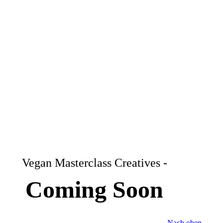
Vegan Masterclass Creatives -
Coming Soon
Nach oben